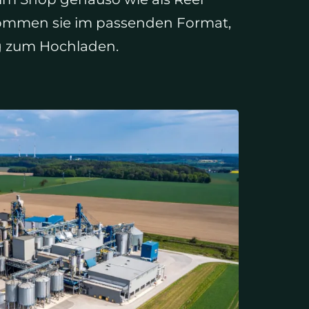
kommen sie im passenden Format,
ig zum Hochladen.