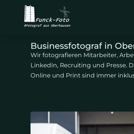
Businessfotograf in Ob
Wir fotografieren Mitarbeiter, Ar
LinkedIn, Recruiting und Presse.
Online und Print sind immer inklus