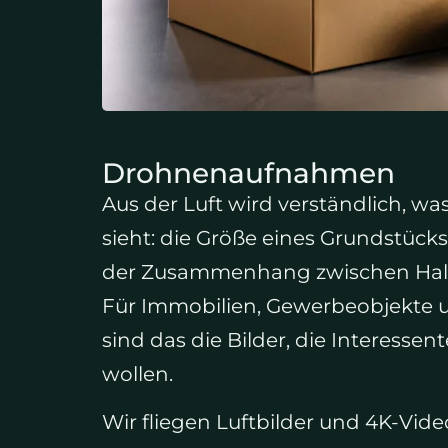
Drohnenaufnahmen
Aus der Luft wird verständlich, 
sieht: die Größe eines Grundstücks
der Zusammenhang zwischen Halle
Für Immobilien, Gewerbeobjekte 
sind das die Bilder, die Interessen
wollen.
Wir fliegen Luftbilder und 4K-Vide